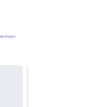
ial Fiction