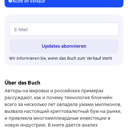
Nicht im Verkauf
E-Mail
Updates abonnieren
Wir informieren Sie, wenn das Buch zum Verkauf steht
Über das Buch
Авторы на мировых и российских примерах
рассуждают, как и почему технология блокчейн
всего за несколько лет овладела умами миллионов,
вызвала настоящий криптовалютный бум на рынке,
и привлекла многомиллиардные инвестиции в
новую индустрию. В книге дается анализ