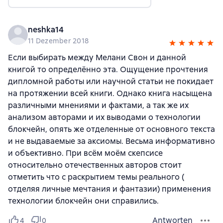
neshka14
11 Dezember 2018
Если выбирать между Мелани Свон и данной
книгой то определённо эта. Ощущение прочтения
дипломной работы или научной статьи не покидает
на протяжении всей книги. Однако книга насыщена
различными мнениями и фактами, а так же их
анализом авторами и их выводами о технологии
блокчейн, опять же отделенные от основного текста
и не выдаваемые за аксиомы. Весьма информативно
и объективно. При всём моём скепсисе
относительно отечественных авторов стоит
отметить что с раскрытием темы реального (
отделяя личные мечтания и фантазии) применения
технологии блокчейн они справились.
Antworten
4
0