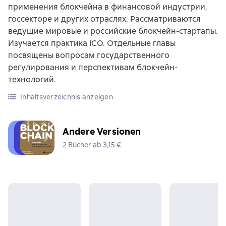
применения блокчейна в финансовой индустрии,
госсекторе и других отраслях. Рассматриваются
ведущие мировые и российские блокчейн-стартапы.
Изучается практика ICO. Отдельные главы
посвящены вопросам государственного
регулирования и перспективам блокчейн-
технологий.
Inhaltsverzeichnis anzeigen
Andere Versionen
2 Bücher ab 3,15 €