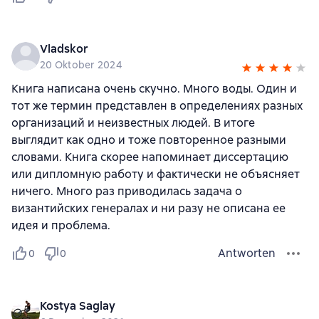
Vladskor
20 Oktober 2024
Книга написана очень скучно. Много воды. Один и
тот же термин представлен в определениях разных
организаций и неизвестных людей. В итоге
выглядит как одно и тоже повторенное разными
словами. Книга скорее напоминает диссертацию
или дипломную работу и фактически не объясняет
ничего. Много раз приводилась задача о
византийских генералах и ни разу не описана ее
идея и проблема.
Antworten
0
0
Kostya Saglay