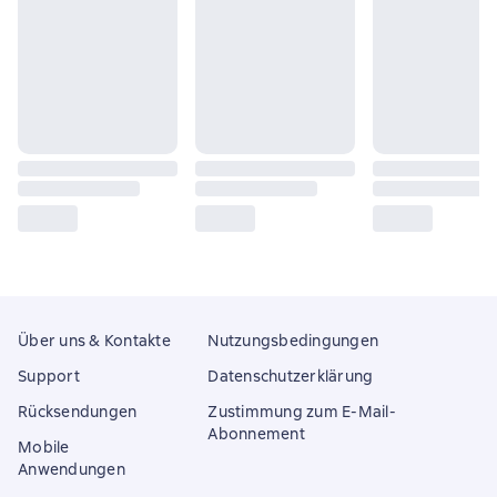
Über uns & Kontakte
Nutzungsbedingungen
Support
Datenschutzerklärung
Rücksendungen
Zustimmung zum E-Mail-
Abonnement
Mobile
Anwendungen