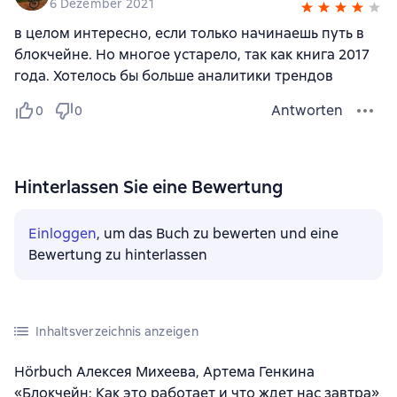
6 Dezember 2021
в целом интересно, если только начинаешь путь в
блокчейне. Но многое устарело, так как книга 2017
года. Хотелось бы больше аналитики трендов
Antworten
0
0
Hinterlassen Sie eine Bewertung
Einloggen
, um das Buch zu bewerten und eine
Bewertung zu hinterlassen
Inhaltsverzeichnis anzeigen
Hörbuch Алексея Михеева, Артема Генкина
«Блокчейн: Как это работает и что ждет нас завтра»