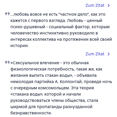
Zum Zitat
...любовь вовсе не есть "частное дело", как это
кажется с первого взгляда. Любовь - ценный
психо-душевный - социальный фактор, которым
человечество инстинктивно руководило в
интересах коллектива на протяжении всей своей
истории.
Zum Zitat
«Сексуальное влечение - это обычная
физиологическая потребность, такая же, как
желание выпить стакан воды», - объявила
немолодая партийка А. Коллонтай, проведя ночь
с очередным комсомольцем. Эта теория
«стакана воды», которой и начали
руководствоваться члены общества, стала
ширмой для пропаганды разнузданной
безнравственности.