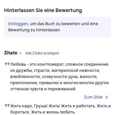
Hinterlassen Sie eine Bewertung
Einloggen
, um das Buch zu bewerten und eine
Bewertung zu hinterlassen
Zitate
4
Alle Zitate anzeigen
Любовь - это конгломерат, сложное соединение
из дружбы, страсти, материнской нежности,
влюбленности, созвучности духа, жалости,
преклонения, привычки и многих-многих других
оттенков чувств и переживаний.
Zum Zitat
Жить надо, Груша! Жить! Жить и работать. Жить и
бороться. Жить и жизнь любить.