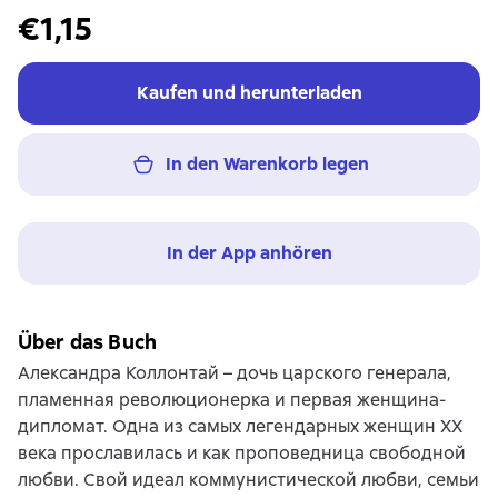
€1,15
Kaufen und herunterladen
In den Warenkorb legen
In der App anhören
Über das Buch
Александра Коллонтай – дочь царского генерала,
пламенная революционерка и первая женщина-
дипломат. Одна из самых легендарных женщин XX
века прославилась и как проповедница свободной
любви. Свой идеал коммунистической любви, семьи