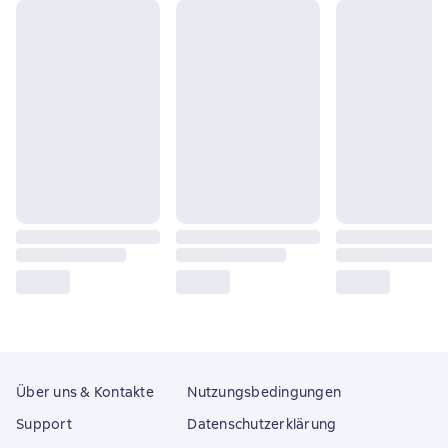
Über uns & Kontakte
Nutzungsbedingungen
Support
Datenschutzerklärung