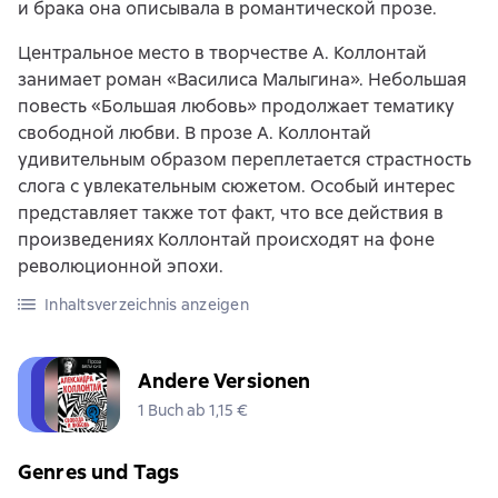
и брака она описывала в романтической прозе.
Центральное место в творчестве А. Коллонтай
занимает роман «Василиса Малыгина». Небольшая
повесть «Большая любовь» продолжает тематику
свободной любви. В прозе А. Коллонтай
удивительным образом переплетается страстность
слога с увлекательным сюжетом. Особый интерес
представляет также тот факт, что все действия в
произведениях Коллонтай происходят на фоне
революционной эпохи.
Inhaltsverzeichnis anzeigen
Andere Versionen
1 Buch ab 1,15 €
Genres und Tags