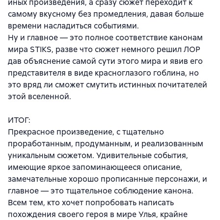
иных произведения, а сразу сюжет переходит к
самому вкусному без промедления, давая больше
времени насладиться событиями.
Ну и главное — это полное соответствие канонам
мира STIKS, разве что сюжет немного решил ЛОР
дав объяснение самой сути этого мира и явив его
представителя в виде красноглазого гоблина, но
это вряд ли сможет смутить истинных почитателей
этой вселенной.
ИТОГ:
Прекрасное произведение, с тщательно
проработанным, продуманным, и реализованным
уникальным сюжетом. Удивительные события,
имеющие яркое запоминающееся описание,
замечательные хорошо прописанные персонажи, и
главное — это тщательное соблюдение канона.
Всем тем, кто хочет попробовать написать
похождения своего героя в мире Улья, крайне