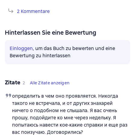
2 Kommentare
Hinterlassen Sie eine Bewertung
Einloggen
, um das Buch zu bewerten und eine
Bewertung zu hinterlassen
Zitate
2
Alle Zitate anzeigen
определить в чем оно проявляется. Никогда
такого не встречала, и от других знахарей
ничего о подобном не слышала. Я вас очень
прошу, подойдите ко мне через недельку. Я
попытаюсь навести кое‑какие справки и еще раз
вас поизучаю. Договорились?