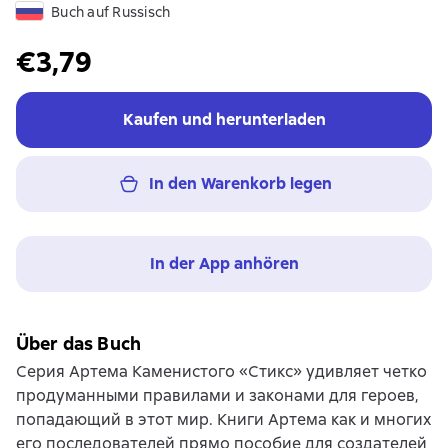
Buch auf Russisch
€3,79
Kaufen und herunterladen
In den Warenkorb legen
In der App anhören
Über das Buch
Серия Артема Каменистого «Стикс» удивляет четко
продуманными правилами и законами для героев,
попадающий в этот мир. Книги Артема как и многих
его последователей прямо пособие для создателей