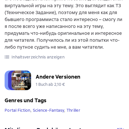
виртуальной игры на эту тему. Это выглядит как ТЗ
(Техническое Задание), поэтому для меня как для
бывшего программиста стало интересно – смогу ли
я после всего уже написанного на эту тему,
придумать что-нибудь оригинальное и интересное
для читателя. Получилось ли из этой попытки что-
либо путное судить не мне, а вам читатели.
Inhaltsverzeichnis anzeigen
Andere Versionen
1 Buch ab 2,10 €
Genres und Tags
Portal Fiction
,
Science-Fantasy
,
Thriller