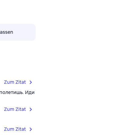
lassen
Zum Zitat
 полетишь. Иди
Zum Zitat
Zum Zitat