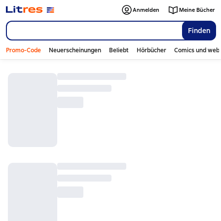
Anmelden
Meine Bücher
Finden
Promo-Code
Neuerscheinungen
Beliebt
Hörbücher
Comics und web