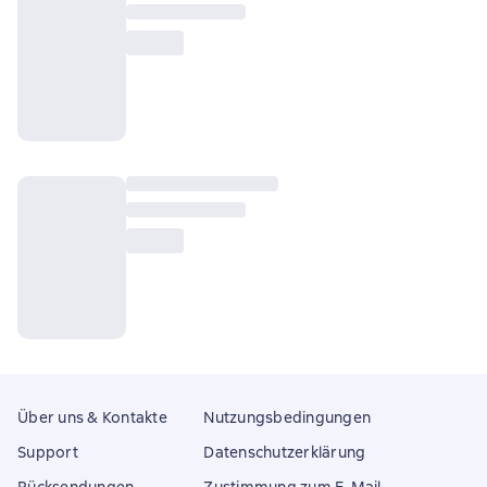
Über uns & Kontakte
Nutzungsbedingungen
Support
Datenschutzerklärung