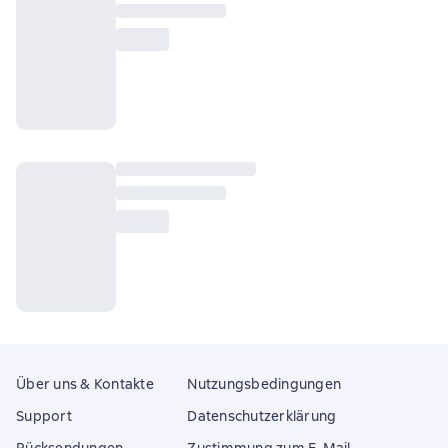
Über uns & Kontakte
Nutzungsbedingungen
Support
Datenschutzerklärung