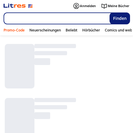
Anmelden
Meine Bücher
Finden
Promo-Code
Neuerscheinungen
Beliebt
Hörbücher
Comics und web