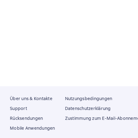
Über uns & Kontakte
Nutzungsbedingungen
Support
Datenschutzerklärung
Rücksendungen
Zustimmung zum E-Mail-Abonnem
Mobile Anwendungen