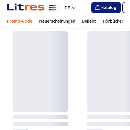
Katalog
DE
Promo-Code
Neuerscheinungen
Beliebt
Hörbücher