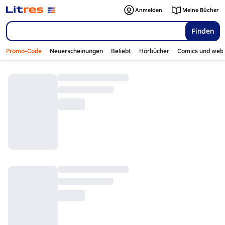
Anmelden
Meine Bücher
Finden
Promo-Code
Neuerscheinungen
Beliebt
Hörbücher
Comics und web