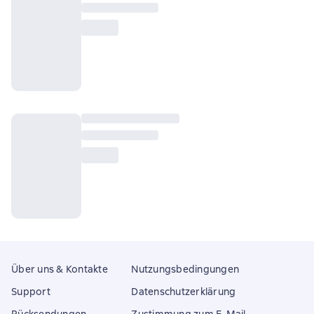
Über uns & Kontakte
Nutzungsbedingungen
Support
Datenschutzerklärung