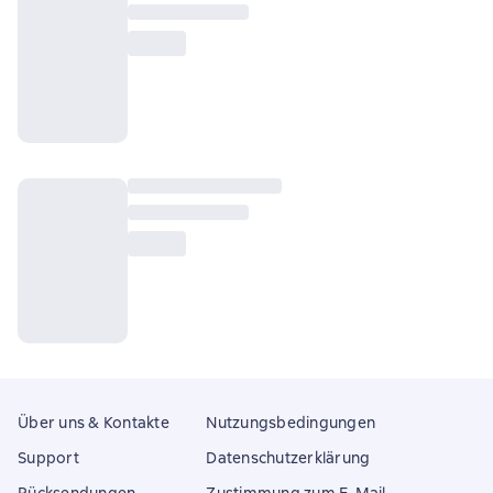
Über uns & Kontakte
Nutzungsbedingungen
Support
Datenschutzerklärung