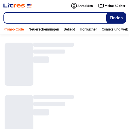
Anmelden
Meine Bücher
Finden
Promo-Code
Neuerscheinungen
Beliebt
Hörbücher
Comics und web