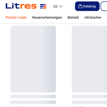
Katalog
DE
Promo-Code
Neuerscheinungen
Beliebt
Hörbücher