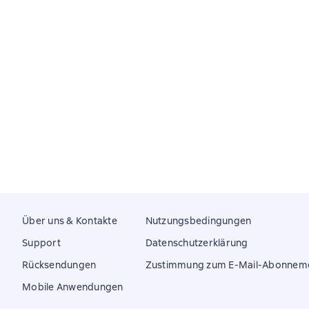
Über uns & Kontakte
Nutzungsbedingungen
Support
Datenschutzerklärung
Rücksendungen
Zustimmung zum E-Mail-Abonnem
Mobile Anwendungen