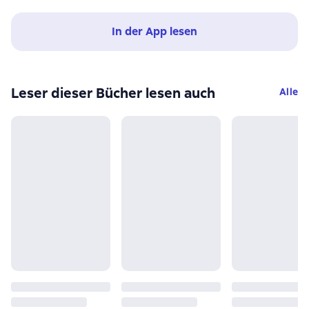
In der App lesen
Leser dieser Bücher lesen auch
Alle