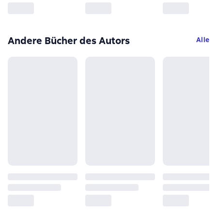
Andere Bücher des Autors
Alle