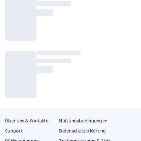
Über uns & Kontakte
Nutzungsbedingungen
Support
Datenschutzerklärung