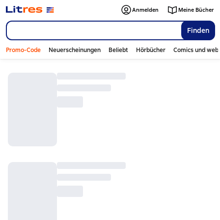
Anmelden
Meine Bücher
Finden
Promo-Code
Neuerscheinungen
Beliebt
Hörbücher
Comics und web