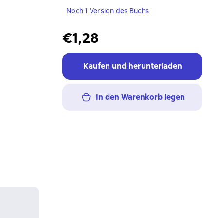
Noch 1 Version des Buchs
€1,28
Kaufen und herunterladen
In den Warenkorb legen