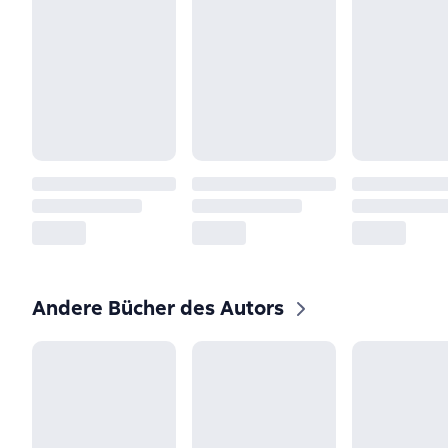
Andere Bücher des Autors