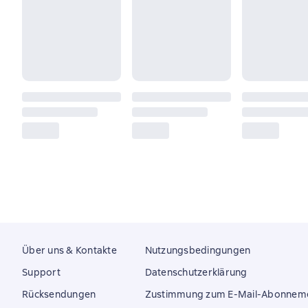
Über uns & Kontakte
Nutzungsbedingungen
Support
Datenschutzerklärung
Rücksendungen
Zustimmung zum E-Mail-Abonnem