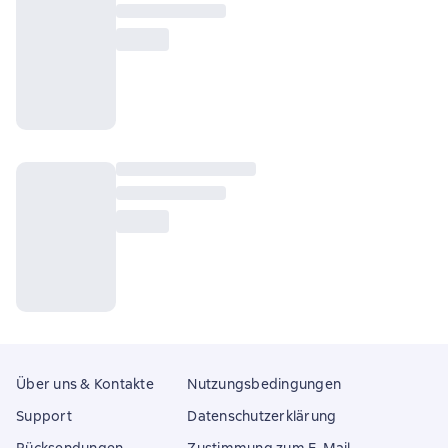
Über uns & Kontakte
Nutzungsbedingungen
Support
Datenschutzerklärung