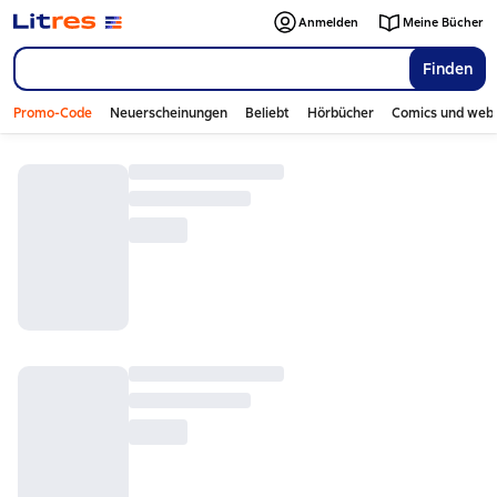
Anmelden
Meine Bücher
Finden
Promo-Code
Neuerscheinungen
Beliebt
Hörbücher
Comics und web