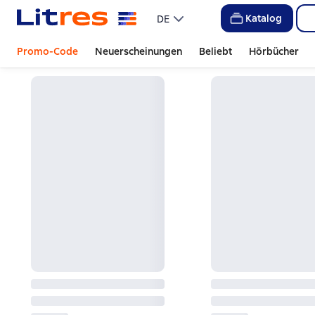
Katalog
DE
Promo-Code
Neuerscheinungen
Beliebt
Hörbücher