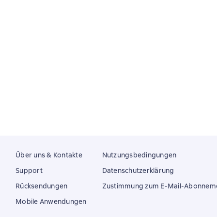
Über uns & Kontakte
Nutzungsbedingungen
Support
Datenschutzerklärung
Rücksendungen
Zustimmung zum E-Mail-Abonnem
Mobile Anwendungen