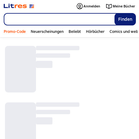
Anmelden
Meine Bücher
Finden
Promo-Code
Neuerscheinungen
Beliebt
Hörbücher
Comics und web