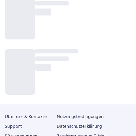
Über uns & Kontakte
Nutzungsbedingungen
Support
Datenschutzerklärung