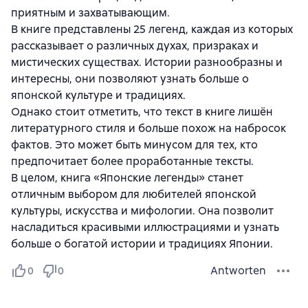
приятным и захватывающим.
В книге представлены 25 легенд, каждая из которых
рассказывает о различных духах, призраках и
мистических существах. Истории разнообразны и
интересны, они позволяют узнать больше о
японской культуре и традициях.
Однако стоит отметить, что текст в книге лишён
литературного стиля и больше похож на набросок
фактов. Это может быть минусом для тех, кто
предпочитает более проработанные тексты.
В целом, книга «Японские легенды» станет
отличным выбором для любителей японской
культуры, искусства и мифологии. Она позволит
насладиться красивыми иллюстрациями и узнать
больше о богатой истории и традициях Японии.
Antworten
0
0