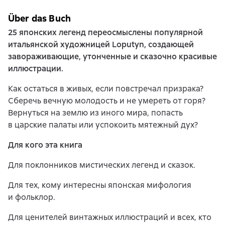
Über das Buch
25 японских легенд переосмыслены популярной
итальянской художницей Loputyn, создающей
завораживающие, утонченные и сказочно красивые
иллюстрации.
Как остаться в живых, если повстречал призрака?
Сберечь вечную молодость и не умереть от горя?
Вернуться на землю из иного мира, попасть
в царские палаты или успокоить мятежный дух?
Для кого эта книга
Для поклонников мистических легенд и сказок.
Для тех, кому интересны японская мифология
и фольклор.
Для ценителей винтажных иллюстраций и всех, кто