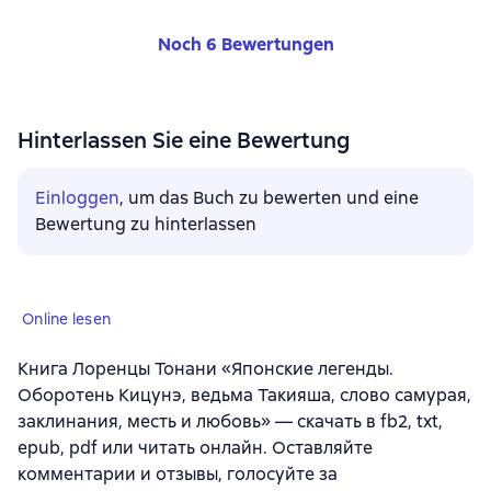
Noch 6 Bewertungen
Hinterlassen Sie eine Bewertung
Einloggen
, um das Buch zu bewerten und eine
Bewertung zu hinterlassen
Online lesen
Книга Лоренцы Тонани «Японские легенды.
Оборотень Кицунэ, ведьма Такияша, слово самурая,
заклинания, месть и любовь» — скачать в fb2, txt,
epub, pdf или читать онлайн. Оставляйте
комментарии и отзывы, голосуйте за