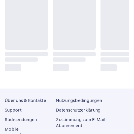
Über uns & Kontakte
Nutzungsbedingungen
Support
Datenschutzerklärung
Rücksendungen
Zustimmung zum E-Mail-
Abonnement
Mobile