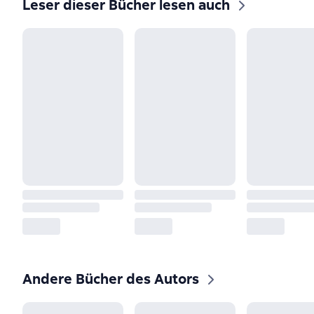
Leser dieser Bücher lesen auch
Andere Bücher des Autors