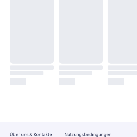
Über uns & Kontakte
Nutzungsbedingungen