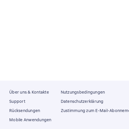
Über uns & Kontakte
Nutzungsbedingungen
Support
Datenschutzerklärung
Rücksendungen
Zustimmung zum E-Mail-Abonnem
Mobile Anwendungen