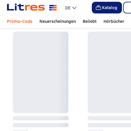
Katalog
DE
Promo-Code
Neuerscheinungen
Beliebt
Hörbücher