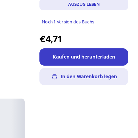
AUSZUG LESEN
Noch 1 Version des Buchs
€4,71
Kaufen und herunterladen
In den Warenkorb legen