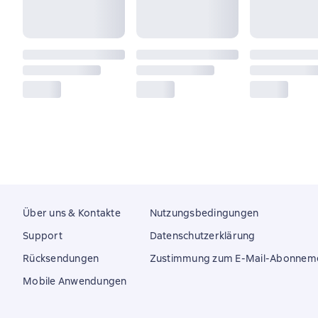
Über uns & Kontakte
Nutzungsbedingungen
Support
Datenschutzerklärung
Rücksendungen
Zustimmung zum E-Mail-Abonnem
Mobile Anwendungen