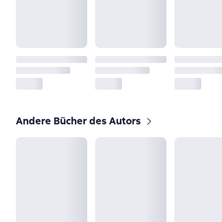
Andere Bücher des Autors