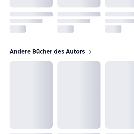
Andere Bücher des Autors