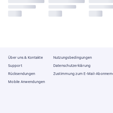
Über uns & Kontakte
Nutzungsbedingungen
Support
Datenschutzerklärung
Rücksendungen
Zustimmung zum E-Mail-Abonnem
Mobile Anwendungen