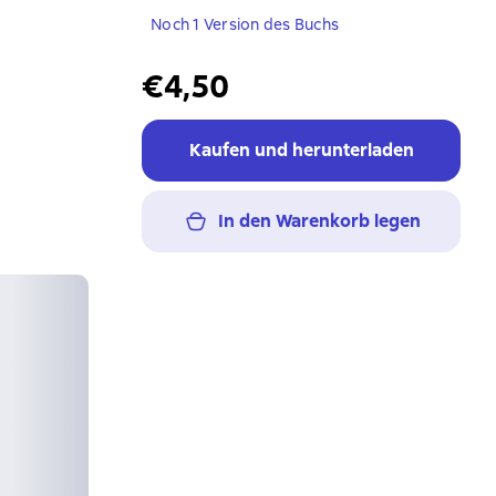
Noch 1 Version des Buchs
€4,50
Kaufen und herunterladen
In den Warenkorb legen