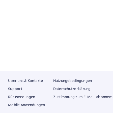
Über uns & Kontakte
Nutzungsbedingungen
Support
Datenschutzerklärung
Rücksendungen
Zustimmung zum E-Mail-Abonnem
Mobile Anwendungen