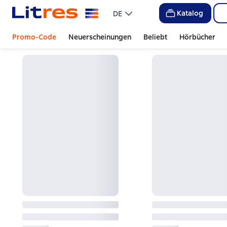
Katalog
DE
Promo-Code
Neuerscheinungen
Beliebt
Hörbücher