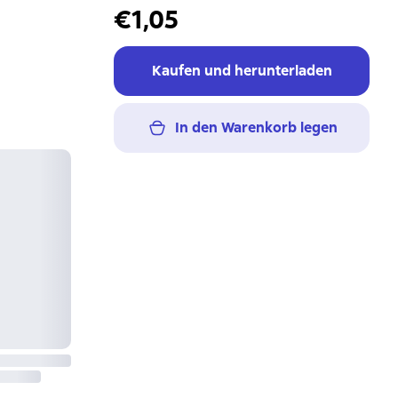
€1,05
Kaufen und herunterladen
In den Warenkorb legen