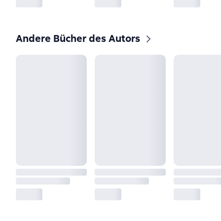
Andere Bücher des Autors