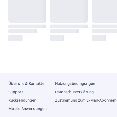
Über uns & Kontakte
Nutzungsbedingungen
Support
Datenschutzerklärung
Rücksendungen
Zustimmung zum E-Mail-Abonnem
Mobile Anwendungen