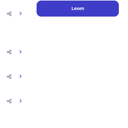
Lesen