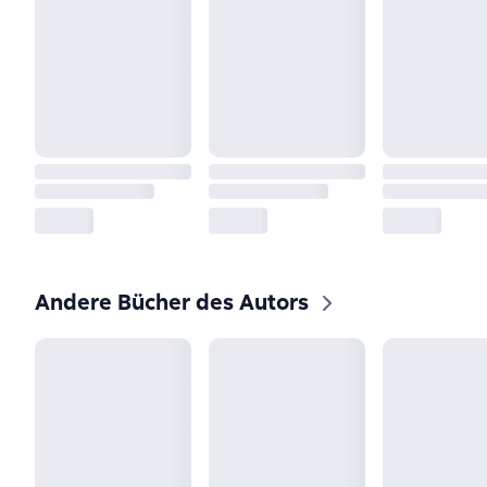
Andere Bücher des Autors