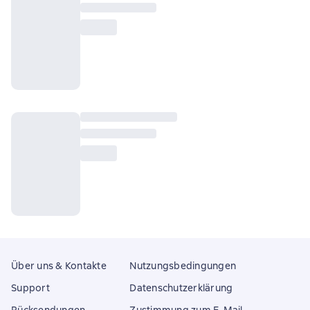
Über uns & Kontakte
Nutzungsbedingungen
Support
Datenschutzerklärung