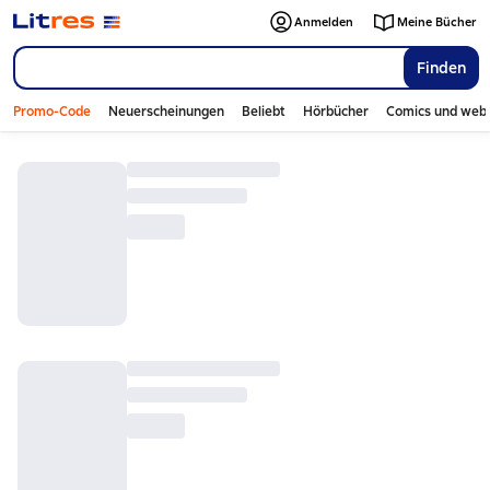
Anmelden
Meine Bücher
Finden
Promo-Code
Neuerscheinungen
Beliebt
Hörbücher
Comics und web