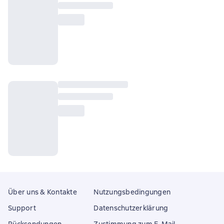
Über uns & Kontakte
Nutzungsbedingungen
Support
Datenschutzerklärung