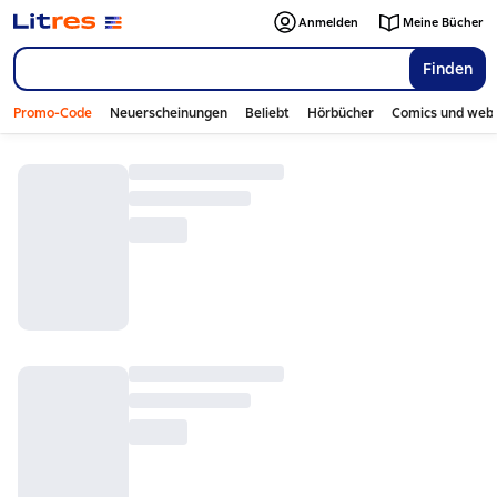
Anmelden
Meine Bücher
Finden
Promo-Code
Neuerscheinungen
Beliebt
Hörbücher
Comics und web