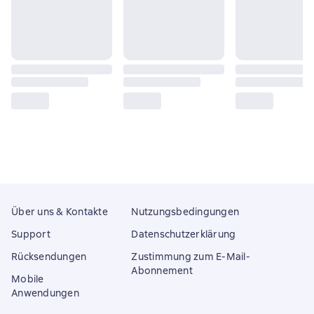
Über uns & Kontakte
Nutzungsbedingungen
Support
Datenschutzerklärung
Rücksendungen
Zustimmung zum E-Mail-
Abonnement
Mobile
Anwendungen