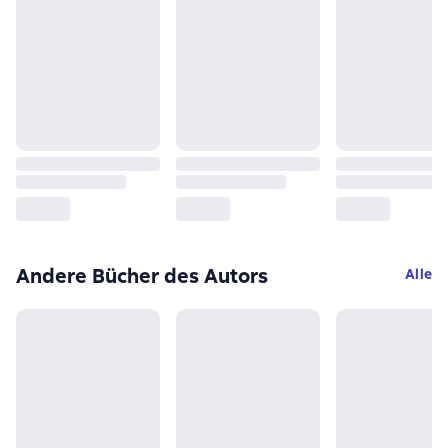
Andere Bücher des Autors
Alle