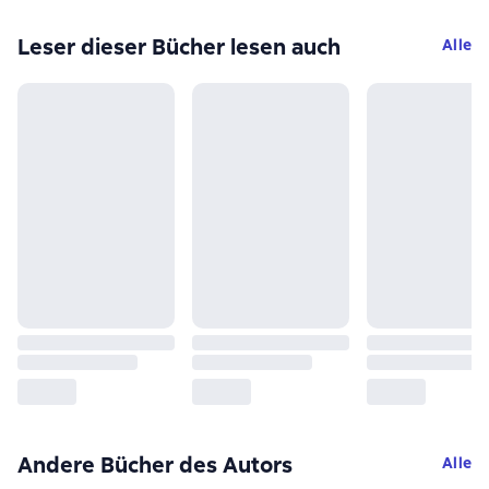
Leser dieser Bücher lesen auch
Alle
Andere Bücher des Autors
Alle