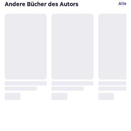
Andere Bücher des Autors
Alle