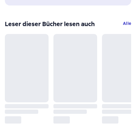
Leser dieser Bücher lesen auch
Alle