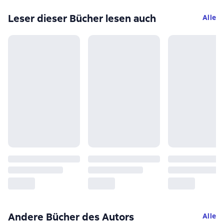
Leser dieser Bücher lesen auch
Alle
Andere Bücher des Autors
Alle