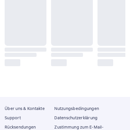
Über uns & Kontakte
Nutzungsbedingungen
Support
Datenschutzerklärung
Rücksendungen
Zustimmung zum E-Mail-