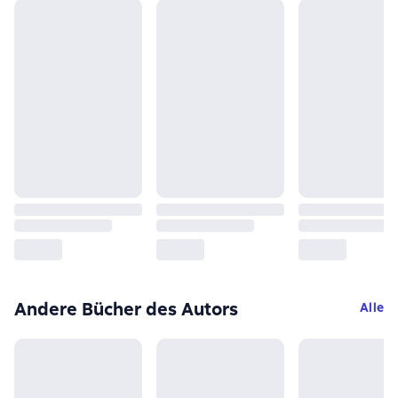
Andere Bücher des Autors
Alle