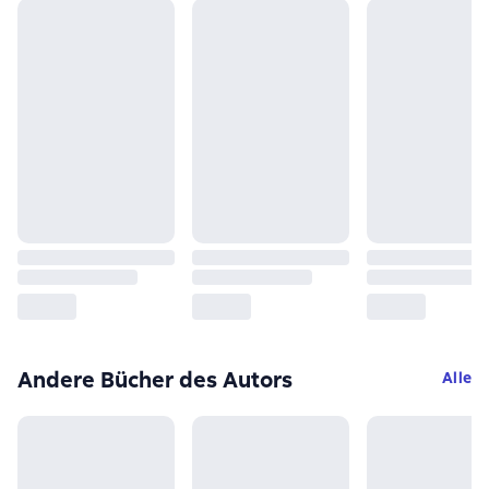
Andere Bücher des Autors
Alle