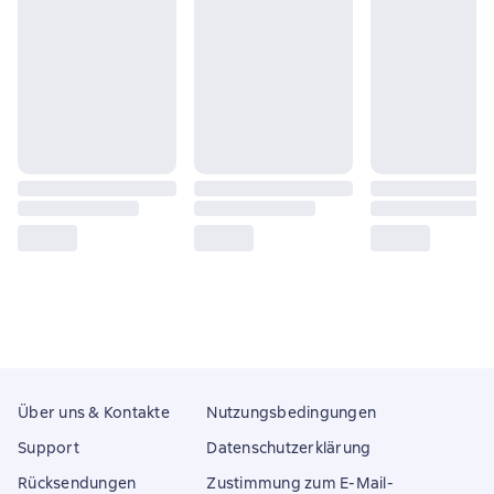
Über uns & Kontakte
Nutzungsbedingungen
Support
Datenschutzerklärung
Rücksendungen
Zustimmung zum E-Mail-