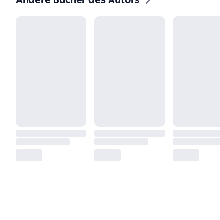
Andere Bücher des Autors