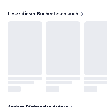
Leser dieser Bücher lesen auch