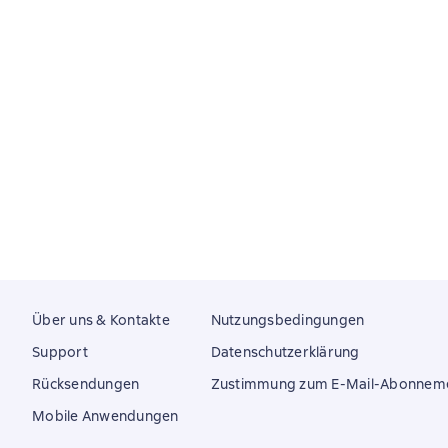
Über uns & Kontakte
Nutzungsbedingungen
Support
Datenschutzerklärung
Rücksendungen
Zustimmung zum E-Mail-Abonnem
Mobile Anwendungen