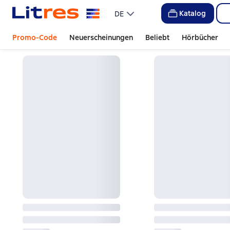
Katalog
DE
Promo-Code
Neuerscheinungen
Beliebt
Hörbücher