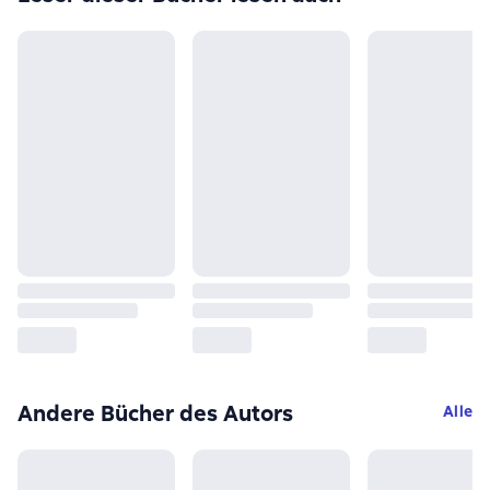
Andere Bücher des Autors
Alle