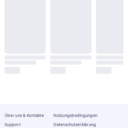
Über uns & Kontakte
Nutzungsbedingungen
Support
Datenschutzerklärung