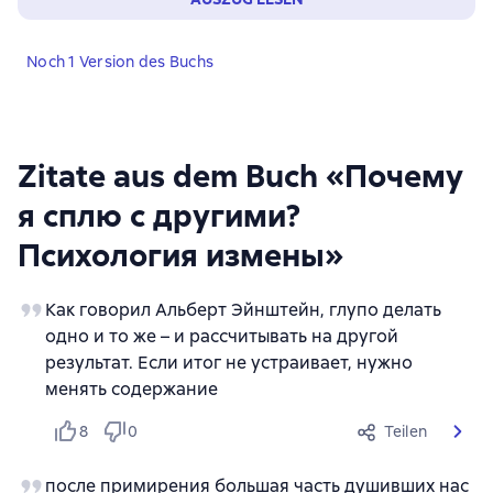
Noch 1 Version des Buchs
Zitate aus dem Buch «Почему
я сплю с другими?
Психология измены»
Как говорил Альберт Эйнштейн, глупо делать
одно и то же – и рассчитывать на другой
результат. Если итог не устраивает, нужно
менять содержание
8
0
Teilen
после примирения большая часть душивших нас