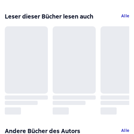
Leser dieser Bücher lesen auch
Alle
Andere Bücher des Autors
Alle