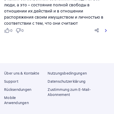
люди, а это – состояние полной свободы в
отношении их действий и в отношении
распоряжения своим имуществом и личностью в
соответствии с тем, что они считают
0
0
Über uns & Kontakte
Nutzungsbedingungen
Support
Datenschutzerklärung
Rücksendungen
Zustimmung zum E-Mail-
Abonnement
Mobile
Anwendungen