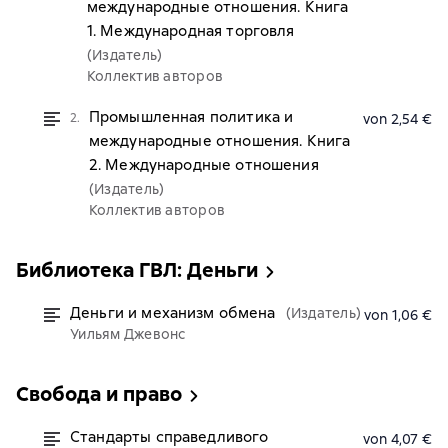
международные отношения. Книга
1. Международная торговля
(Издатель)
Коллектив авторов
Промышленная политика и
2.
von 2,54 €
международные отношения. Книга
2. Международные отношения
(Издатель)
Коллектив авторов
Библиотека ГВЛ: Деньги
Деньги и механизм обмена
(Издатель)
von 1,06 €
Уильям Джевонс
Свобода и право
Стандарты справедливого
von 4,07 €