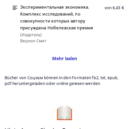
Экспериментальная экономика.
von 6,43 €
Комплекс исследований, по
совокупности которых автору
присуждена Нобелевская премия
(Издатель)
Вернон Смит
Mehr laden
Bücher von Социум können in den Formaten fb2, txt, epub,
pdf heruntergeladen oder online gelesen werden.