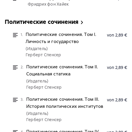
Фридрих фон Хайек
Политические сочинения
Политические сочинения. Том I.
1.
von 2,89 €
Личность и государство
(Издатель)
Герберт Спенсер
Политические сочинения. Том II.
2.
von 2,89 €
Социальная статика
(Издатель)
Герберт Спенсер
Политические сочинения. Том III.
3.
von 2,89 €
История политических институтов
(Издатель)
Герберт Спенсер
Политические сочинения. Том IV.