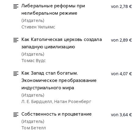
Либеральные реформы при
von 2,78 €
нелиберальном режиме
(Издатель)
Стивен Уильямс
Как Католическая церковь создала
von 2,89 €
западную цивилизацию
(Издатель)
Томас Вудс
Как Запад стал богатым.
von 4,07 €
Экономическое преобразование
индустриального мира
(Издатель)
Л. Е. Бирдцелл, Натан Розенберг
Собственность и процветание
von 3,64 €
(Издатель)
Том Бетелл