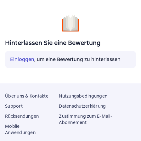
Hinterlassen Sie eine Bewertung
Einloggen
, um eine Bewertung zu hinterlassen
Über uns & Kontakte
Nutzungsbedingungen
Support
Datenschutzerklärung
Rücksendungen
Zustimmung zum E-Mail-
Abonnement
Mobile
Anwendungen