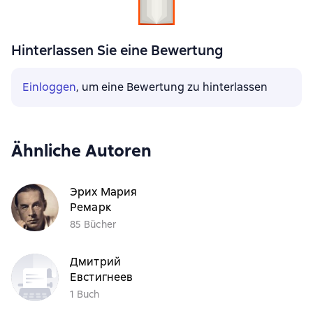
Hinterlassen Sie eine Bewertung
Einloggen
, um eine Bewertung zu hinterlassen
Ähnliche Autoren
Эрих Мария
Ремарк
85 Bücher
Дмитрий
Евстигнеев
1 Buch