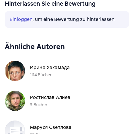
Hinterlassen Sie eine Bewertung
Einloggen
, um eine Bewertung zu hinterlassen
Ähnliche Autoren
Ирина Хакамада
164 Bücher
Ростислав Алиев
3 Bücher
Маруся Светлова