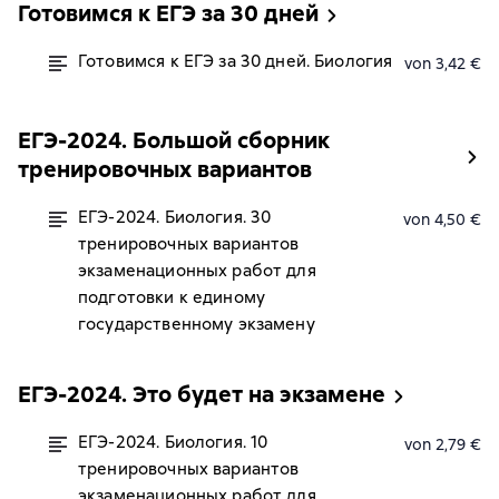
Готовимся к ЕГЭ за 30 дней
Готовимся к ЕГЭ за 30 дней. Биология
von 3,42 €
ЕГЭ-2024. Большой сборник
тренировочных вариантов
ЕГЭ-2024. Биология. 30
von 4,50 €
тренировочных вариантов
экзаменационных работ для
подготовки к единому
государственному экзамену
ЕГЭ-2024. Это будет на экзамене
ЕГЭ-2024. Биология. 10
von 2,79 €
тренировочных вариантов
экзаменационных работ для