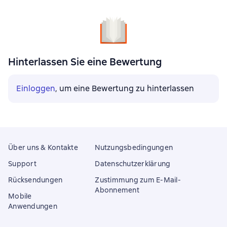
Hinterlassen Sie eine Bewertung
Einloggen
, um eine Bewertung zu hinterlassen
Über uns & Kontakte
Nutzungsbedingungen
Support
Datenschutzerklärung
Rücksendungen
Zustimmung zum E-Mail-
Abonnement
Mobile
Anwendungen