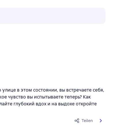
 улице в этом состоянии, вы встречаете себя,
кое чувство вы испытываете теперь? Как
лайте глубокий вдох и на выдохе откройте
Teilen