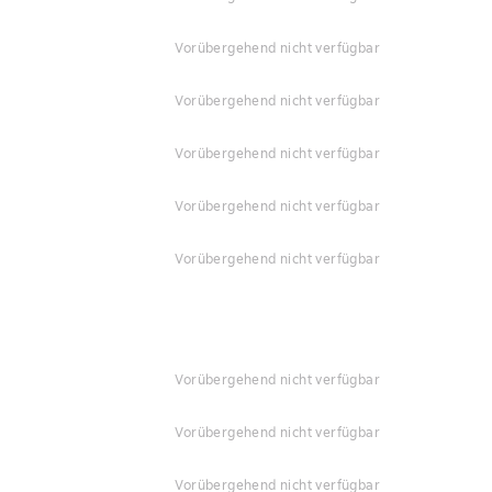
vorübergehend nicht verfügbar
vorübergehend nicht verfügbar
vorübergehend nicht verfügbar
vorübergehend nicht verfügbar
vorübergehend nicht verfügbar
vorübergehend nicht verfügbar
vorübergehend nicht verfügbar
vorübergehend nicht verfügbar