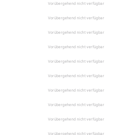
vorübergehend nicht verfügbar
vorübergehend nicht verfügbar
vorübergehend nicht verfügbar
vorübergehend nicht verfügbar
vorübergehend nicht verfügbar
vorübergehend nicht verfügbar
vorübergehend nicht verfügbar
vorübergehend nicht verfügbar
vorübergehend nicht verfügbar
vorübergehend nicht verfügbar