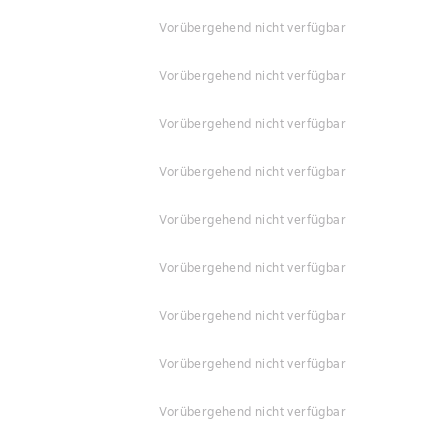
vorübergehend nicht verfügbar
vorübergehend nicht verfügbar
vorübergehend nicht verfügbar
vorübergehend nicht verfügbar
vorübergehend nicht verfügbar
vorübergehend nicht verfügbar
vorübergehend nicht verfügbar
vorübergehend nicht verfügbar
vorübergehend nicht verfügbar