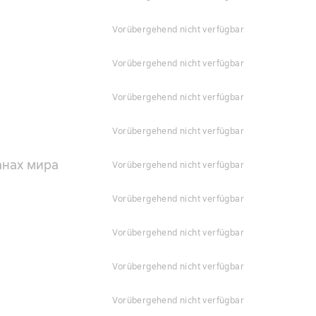
vorübergehend nicht verfügbar
vorübergehend nicht verfügbar
vorübergehend nicht verfügbar
vorübergehend nicht verfügbar
анах мира
vorübergehend nicht verfügbar
vorübergehend nicht verfügbar
vorübergehend nicht verfügbar
vorübergehend nicht verfügbar
vorübergehend nicht verfügbar