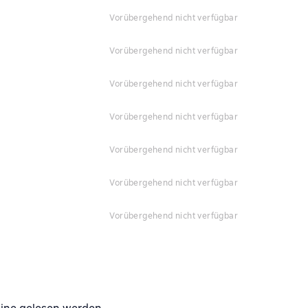
vorübergehend nicht verfügbar
vorübergehend nicht verfügbar
vorübergehend nicht verfügbar
vorübergehend nicht verfügbar
vorübergehend nicht verfügbar
vorübergehend nicht verfügbar
vorübergehend nicht verfügbar