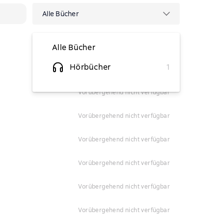
Alle Bücher
Alle Bücher
Hörbücher
1
vorübergehend nicht verfügbar
vorübergehend nicht verfügbar
vorübergehend nicht verfügbar
vorübergehend nicht verfügbar
vorübergehend nicht verfügbar
vorübergehend nicht verfügbar
vorübergehend nicht verfügbar