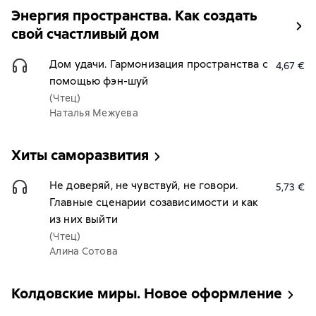
Энергия пространства. Как создать
свой счастливый дом
Дом удачи. Гармонизация пространства с
4,67 €
помощью фэн-шуй
(Чтец)
Наталья Межуева
Хиты саморазвития
Не доверяй, не чувствуй, не говори.
5,73 €
Главные сценарии созависимости и как
из них выйти
(Чтец)
Алина Сотова
Колдовские миры. Новое оформление