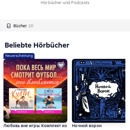
Hörbücher und Podcasts
Bücher
20
Beliebte Hörbücher
Neuerscheinung
Любовь вне игры. Комплект из 2 книг
Ночной ворон