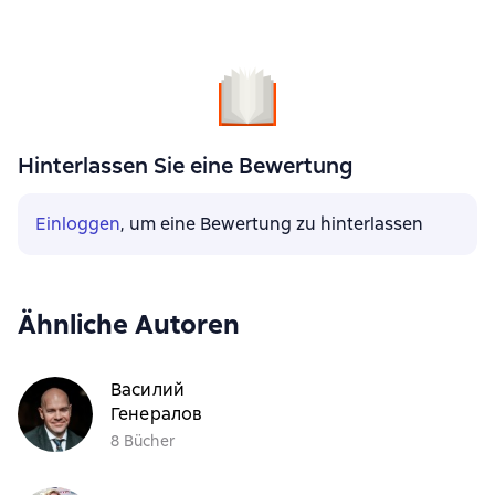
Hinterlassen Sie eine Bewertung
Einloggen
, um eine Bewertung zu hinterlassen
Ähnliche Autoren
Василий
Генералов
8 Bücher