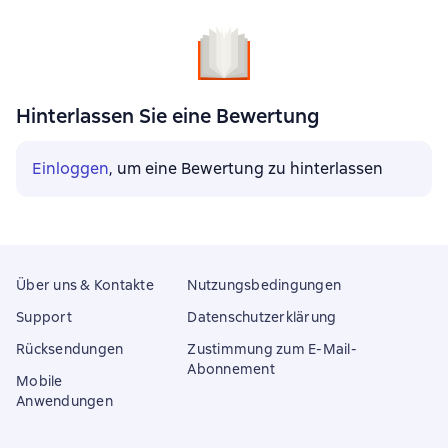
Hinterlassen Sie eine Bewertung
Einloggen
, um eine Bewertung zu hinterlassen
Über uns & Kontakte
Nutzungsbedingungen
Support
Datenschutzerklärung
Rücksendungen
Zustimmung zum E-Mail-
Abonnement
Mobile
Anwendungen