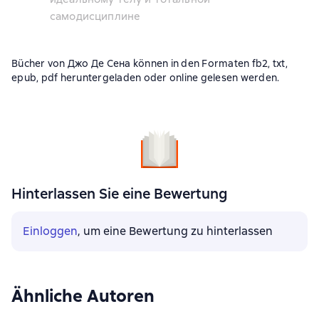
самодисциплине
Bücher von Джо Де Сена können in den Formaten fb2, txt,
epub, pdf heruntergeladen oder online gelesen werden.
Hinterlassen Sie eine Bewertung
Einloggen
, um eine Bewertung zu hinterlassen
Ähnliche Autoren