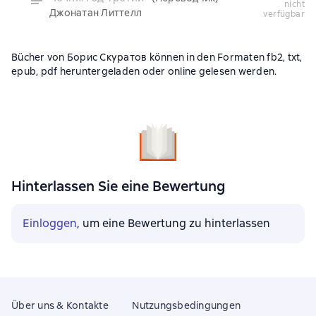
nicht
Джонатан Литтелл
verfügbar
Bücher von Борис Скуратов können in den Formaten fb2, txt,
epub, pdf heruntergeladen oder online gelesen werden.
Hinterlassen Sie eine Bewertung
Einloggen
, um eine Bewertung zu hinterlassen
Über uns & Kontakte
Nutzungsbedingungen