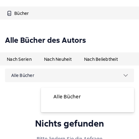
Bücher
Alle Bücher des Autors
Nach Serien
Nach Neuheit
Nach Beliebtheit
Alle Bücher
Alle Bücher
nichts gefunden
Bitte ändern Sie die Anfrage