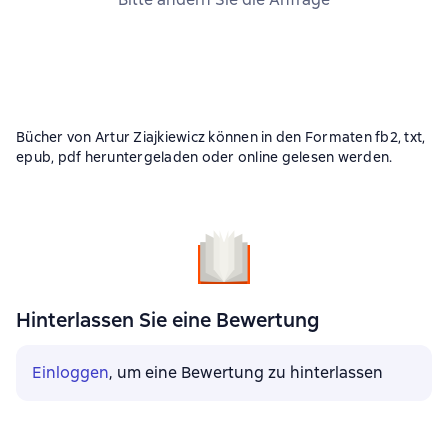
Bücher von Artur Ziajkiewicz können in den Formaten fb2, txt,
epub, pdf heruntergeladen oder online gelesen werden.
Hinterlassen Sie eine Bewertung
Einloggen
, um eine Bewertung zu hinterlassen