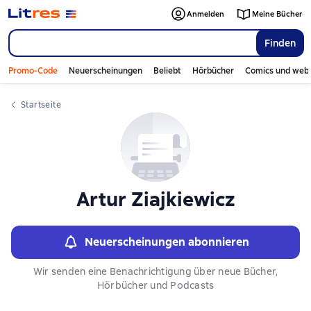
Anmelden
Meine Bücher
Finden
Promo-Code
Neuerscheinungen
Beliebt
Hörbücher
Comics und web
Startseite
Artur Ziajkiewicz
Neuerscheinungen abonnieren
Wir senden eine Benachrichtigung über neue Bücher,
Hörbücher und Podcasts